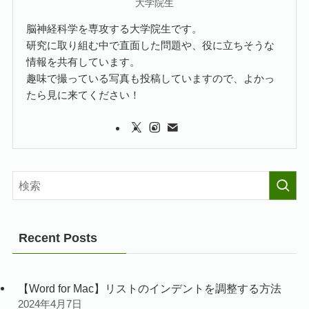
大学院生
脳神経科学を専攻する大学院生です。
研究に取り組む中で直面した問題や、役に立ちそうな
情報を共有しています。
趣味で撮っている写真も投稿していますので、よかっ
たら見に来てください！
Recent Posts
【Word for Mac】リストのインデントを調整する方法
2024年4月7日