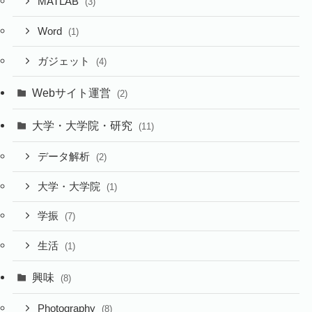
MATLAB
(3)
Word
(1)
ガジェット
(4)
Webサイト運営
(2)
大学・大学院・研究
(11)
データ解析
(2)
大学・大学院
(1)
学振
(7)
生活
(1)
興味
(8)
Photography
(8)