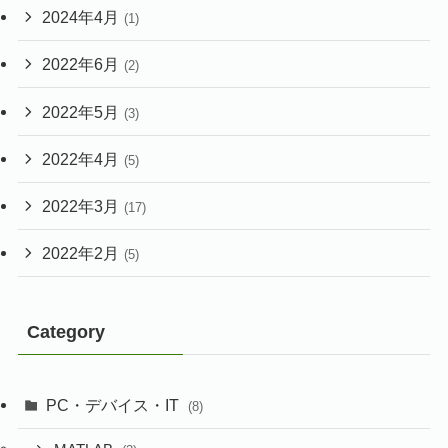
2024年4月
(1)
2022年6月
(2)
2022年5月
(3)
2022年4月
(5)
2022年3月
(17)
2022年2月
(5)
Category
PC・デバイス・IT
(8)