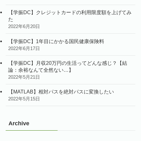
【学振DC】クレジットカードの利用限度額を上げてみ
た
2022年6月20日
【学振DC】1年目にかかる国民健康保険料
2022年6月17日
【学振DC】月収20万円の生活ってどんな感じ？【結
論：余裕なんて全然ない…】
2022年5月21日
【MATLAB】相対パスを絶対パスに変換したい
2022年5月15日
Archive