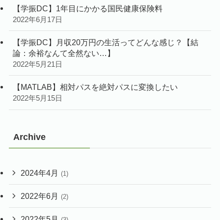
【学振DC】1年目にかかる国民健康保険料
2022年6月17日
【学振DC】月収20万円の生活ってどんな感じ？【結
論：余裕なんて全然ない…】
2022年5月21日
【MATLAB】相対パスを絶対パスに変換したい
2022年5月15日
Archive
2024年4月
(1)
2022年6月
(2)
2022年5月
(3)