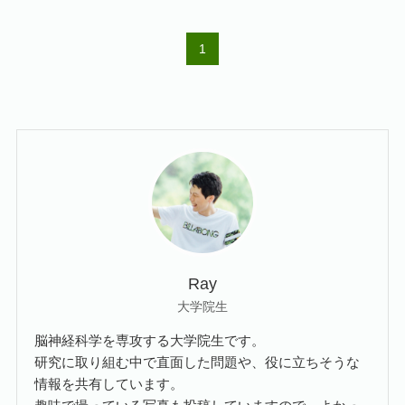
1
Ray
大学院生
脳神経科学を専攻する大学院生です。
研究に取り組む中で直面した問題や、役に立ちそうな
情報を共有しています。