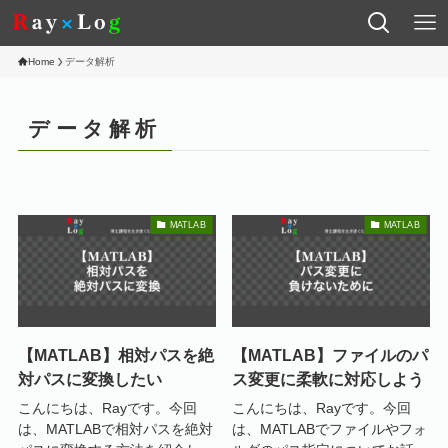
Home
データ解析
データ解析
MATLAB
MATLAB
【MATLAB】相対パスを絶
【MATLAB】ファイルのパ
対パスに変換したい
ス変更に柔軟に対応しよう
こんにちは、Rayです。今回
こんにちは、Rayです。今回
は、MATLABで相対パスを絶対
は、MATLABでファイルやフォ