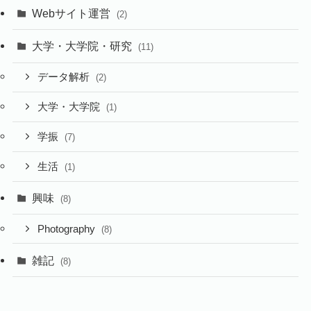
Webサイト運営
(2)
大学・大学院・研究
(11)
データ解析
(2)
大学・大学院
(1)
学振
(7)
生活
(1)
興味
(8)
Photography
(8)
雑記
(8)