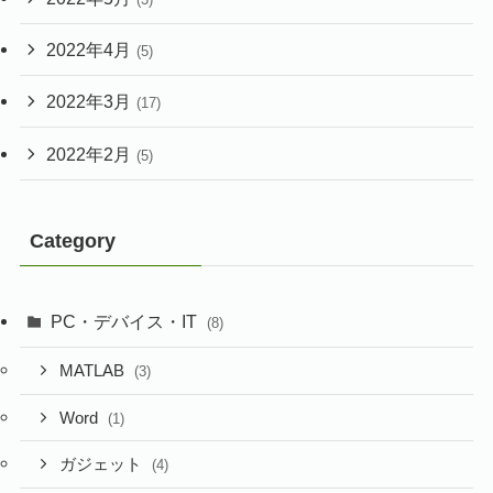
2022年4月
(5)
2022年3月
(17)
2022年2月
(5)
Category
PC・デバイス・IT
(8)
MATLAB
(3)
Word
(1)
ガジェット
(4)