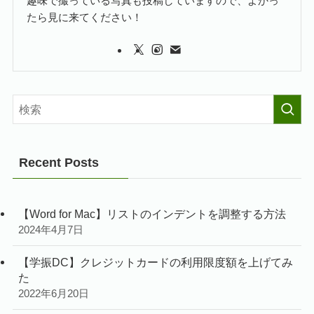
趣味で撮っている写真も投稿していますので、よかっ
たら見に来てください！
Recent Posts
【Word for Mac】リストのインデントを調整する方法
2024年4月7日
【学振DC】クレジットカードの利用限度額を上げてみ
た
2022年6月20日