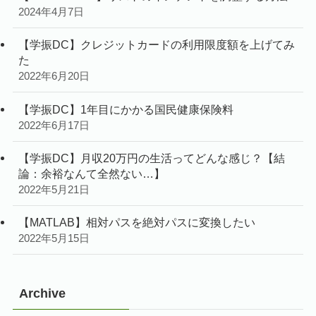
2024年4月7日
【学振DC】クレジットカードの利用限度額を上げてみ
た
2022年6月20日
【学振DC】1年目にかかる国民健康保険料
2022年6月17日
【学振DC】月収20万円の生活ってどんな感じ？【結
論：余裕なんて全然ない…】
2022年5月21日
【MATLAB】相対パスを絶対パスに変換したい
2022年5月15日
Archive