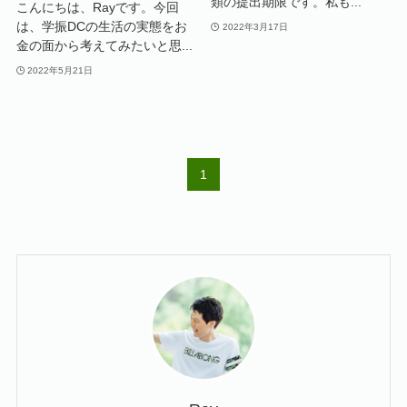
類の提出期限です。私も...
こんにちは、Rayです。今回
は、学振DCの生活の実態をお
2022年3月17日
金の面から考えてみたいと思...
2022年5月21日
1