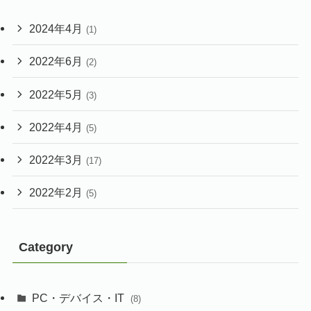
2024年4月
(1)
2022年6月
(2)
2022年5月
(3)
2022年4月
(5)
2022年3月
(17)
2022年2月
(5)
Category
PC・デバイス・IT
(8)