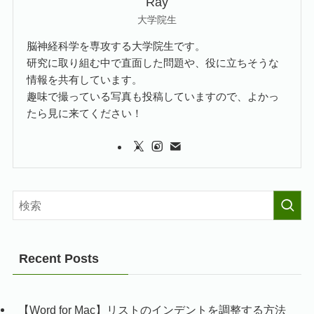
Ray
大学院生
脳神経科学を専攻する大学院生です。
研究に取り組む中で直面した問題や、役に立ちそうな
情報を共有しています。
趣味で撮っている写真も投稿していますので、よかっ
たら見に来てください！
Recent Posts
【Word for Mac】リストのインデントを調整する方法