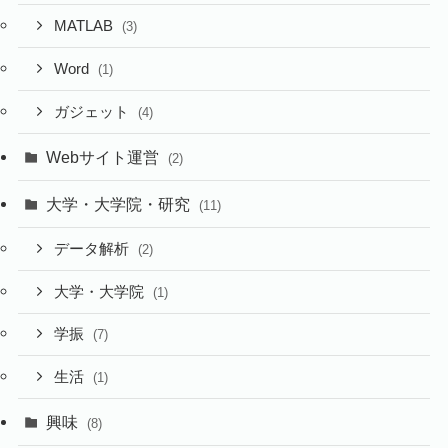
MATLAB
(3)
Word
(1)
ガジェット
(4)
Webサイト運営
(2)
大学・大学院・研究
(11)
データ解析
(2)
大学・大学院
(1)
学振
(7)
生活
(1)
興味
(8)