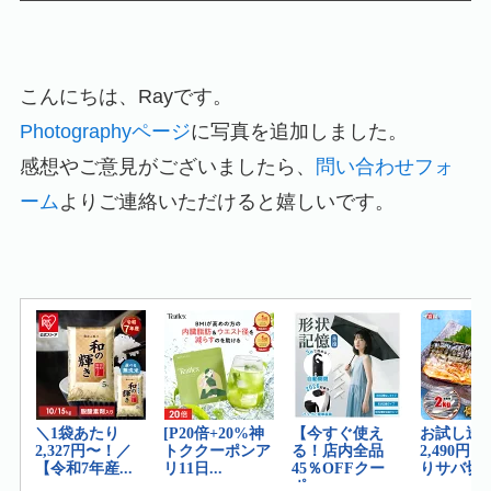
こんにちは、Rayです。
Photographyページ
に写真を追加しました。
感想やご意見がございましたら、
問い合わせフォ
ーム
よりご連絡いただけると嬉しいです。