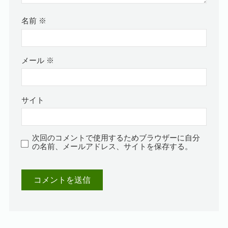
名前
※
メール
※
サイト
次回のコメントで使用するためブラウザーに自分
の名前、メールアドレス、サイトを保存する。