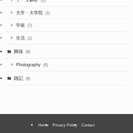
(2)
大学・大学院
(1)
学振
(7)
生活
(1)
興味
(8)
Photography
(8)
雑記
(8)
Home
Privacy Policy
Contact