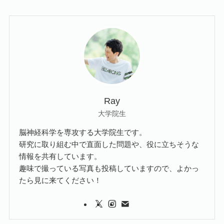
Ray
大学院生
脳神経科学を専攻する大学院生です。
研究に取り組む中で直面した問題や、役に立ちそうな
情報を共有しています。
趣味で撮っている写真も投稿していますので、よかっ
たら見に来てください！