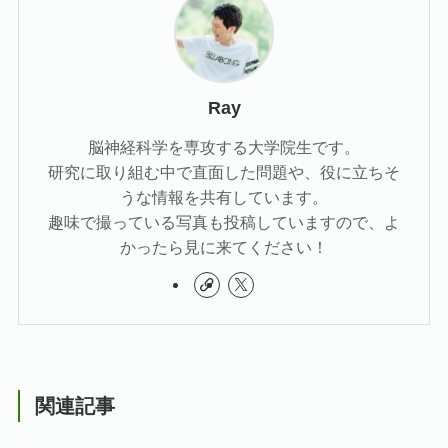
Ray
脳神経科学を専攻する大学院生です。
研究に取り組む中で直面した問題や、役に立ちそ
うな情報を共有しています。
趣味で撮っている写真も投稿していますので、よ
かったら見に来てください！
関連記事