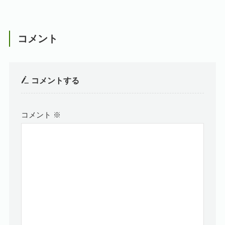
コメント
コメントする
コメント
※