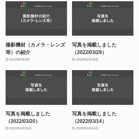
撮影機材（カメラ・レンズ
写真を掲載しました
等）の紹介
（2022/03/29）
2022年4月6日
2022年3月29日
写真を掲載しました
写真を掲載しました
（2022/03/20）
（2022/03/14）
2022年3月20日
2022年3月14日