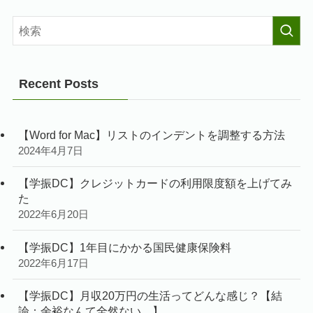
Recent Posts
【Word for Mac】リストのインデントを調整する方法
2024年4月7日
【学振DC】クレジットカードの利用限度額を上げてみ
た
2022年6月20日
【学振DC】1年目にかかる国民健康保険料
2022年6月17日
【学振DC】月収20万円の生活ってどんな感じ？【結
論：余裕なんて全然ない…】