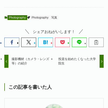
Photography
Photography
写真
シェアおねがいします！
撮影機材（カメラ・レンズ
投資を始めたくなった大学
等）の紹介
院生
この記事を書いた人