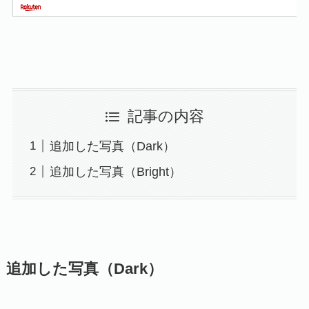
記事の内容
追加した写真（Dark）
追加した写真（Bright）
追加した写真（Dark）