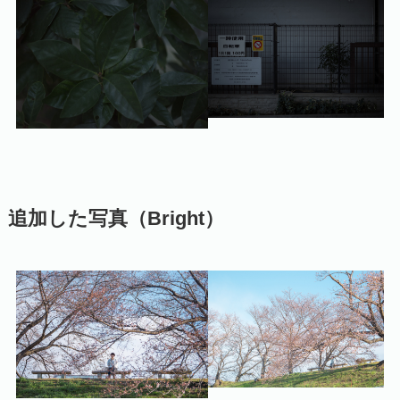
追加した写真（Bright）