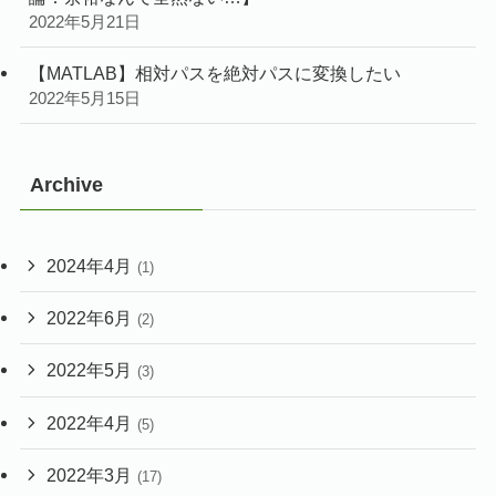
2022年5月21日
【MATLAB】相対パスを絶対パスに変換したい
2022年5月15日
Archive
2024年4月
(1)
2022年6月
(2)
2022年5月
(3)
2022年4月
(5)
2022年3月
(17)