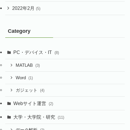
2022年2月
(5)
Category
PC・デバイス・IT
(8)
MATLAB
(3)
Word
(1)
ガジェット
(4)
Webサイト運営
(2)
大学・大学院・研究
(11)
データ解析