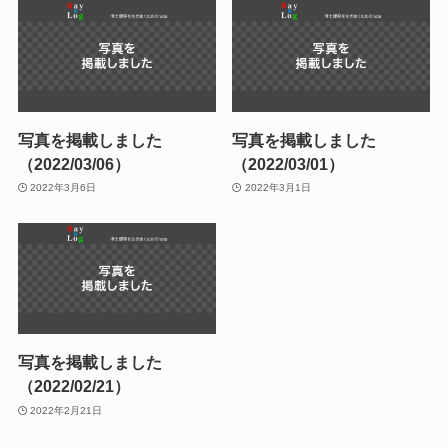
写真を掲載しました
写真を掲載しました
（2022/03/06）
（2022/03/01）
2022年3月6日
2022年3月1日
写真を掲載しました
（2022/02/21）
2022年2月21日